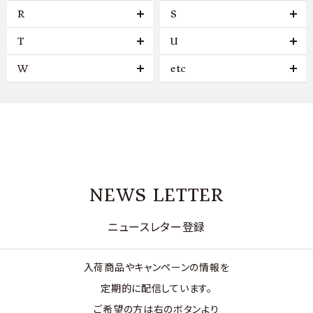
R
S
T
U
W
etc
NEWS LETTER
ニュースレター登録
入荷商品やキャンペーンの情報を
定期的に配信しています。
ご希望の方は右のボタンより