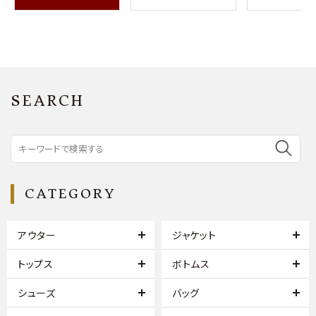
SEARCH
CATEGORY
アウター
ジャケット
トップス
ボトムス
シューズ
バッグ