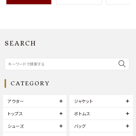
SEARCH
CATEGORY
アウター
ジャケット
トップス
ボトムス
シューズ
バッグ