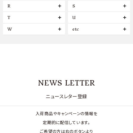
R
S
T
U
W
etc
NEWS LETTER
ニュースレター登録
入荷商品やキャンペーンの情報を
定期的に配信しています。
ご希望の方は右のボタンより