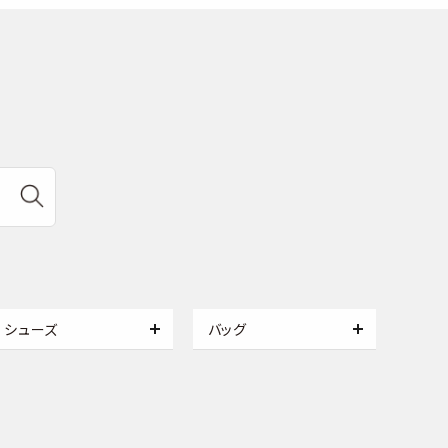
シューズ
バッグ