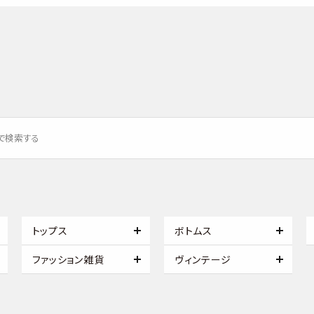
トップス
ボトムス
ファッション雑貨
ヴィンテージ