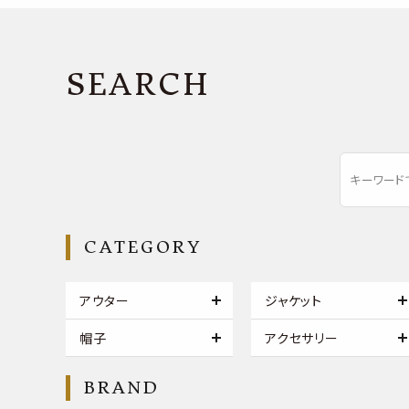
SEARCH
CATEGORY
アウター
ジャケット
帽子
アクセサリー
BRAND