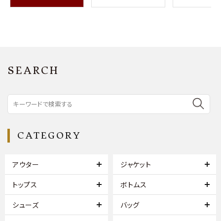
SEARCH
CATEGORY
アウター
ジャケット
トップス
ボトムス
シューズ
バッグ