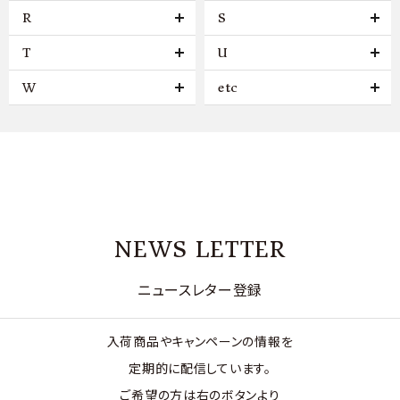
R
S
T
U
W
etc
NEWS LETTER
ニュースレター登録
入荷商品やキャンペーンの情報を
定期的に配信しています。
ご希望の方は右のボタンより