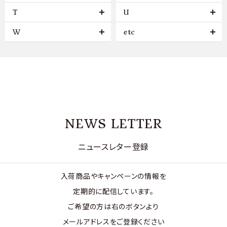
T
U
W
etc
NEWS LETTER
ニュースレター登録
入荷商品やキャンペーンの情報を
定期的に配信しています。
ご希望の方は右のボタンより
メールアドレスをご登録ください