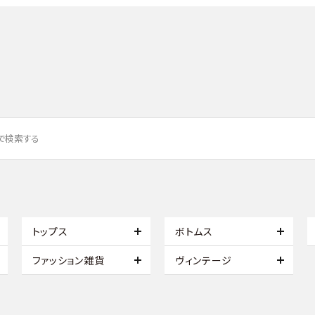
トップス
ボトムス
ファッション雑貨
ヴィンテージ