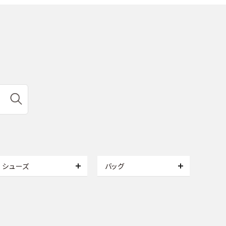
シューズ
バッグ