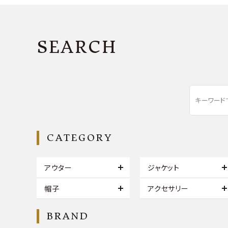
SEARCH
CATEGORY
アウター
ジャケット
帽子
アクセサリー
BRAND