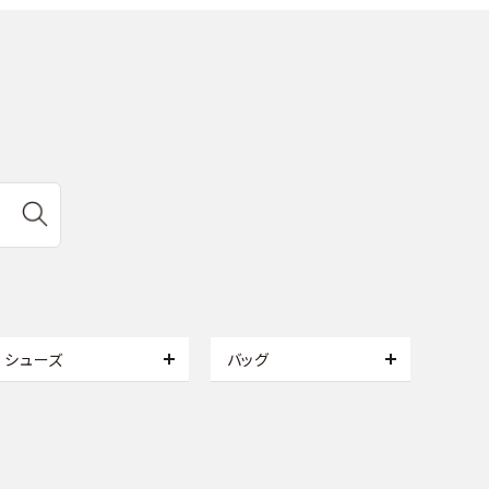
シューズ
バッグ