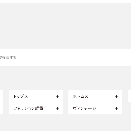
トップス
ボトムス
ファッション雑貨
ヴィンテージ