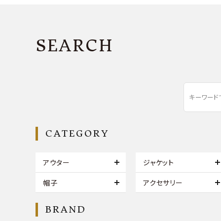
SEARCH
CATEGORY
アウター
ジャケット
帽子
アクセサリー
BRAND