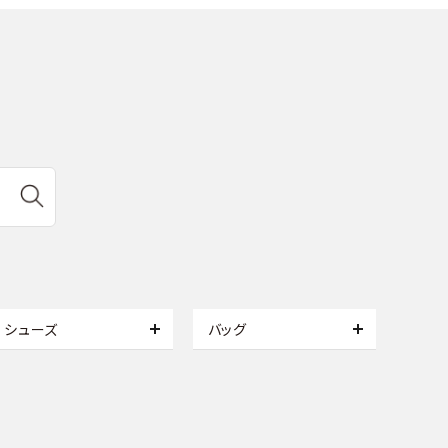
シューズ
バッグ