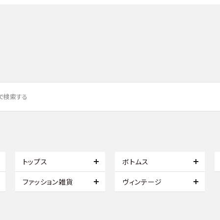
トップス
ボトムス
ファッション雑貨
ヴィンテージ