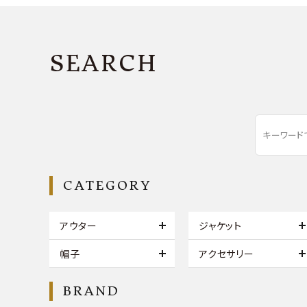
SEARCH
CATEGORY
アウター
ジャケット
帽子
アクセサリー
BRAND