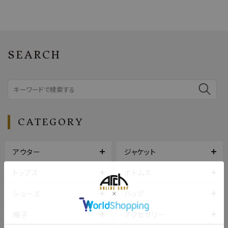
SEARCH
CATEGORY
アウター
ジャケット
トップス
ボトムス
シューズ
バッグ
帽子
アクセサリー