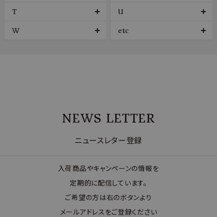
T
U
W
etc
NEWS LETTER
ニュースレター登録
入荷商品やキャンペーンの情報を
定期的に配信しています。
ご希望の方は右のボタンより
メールアドレスをご登録ください