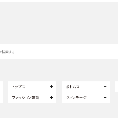
トップス
ボトムス
ファッション雑貨
ヴィンテージ