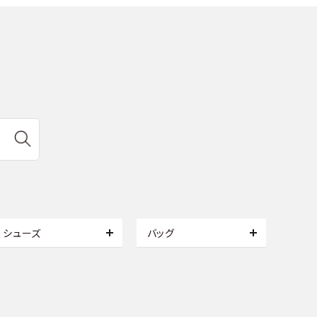
シューズ
バッグ