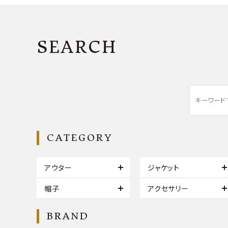
SEARCH
CATEGORY
アウター
ジャケット
帽子
アクセサリー
BRAND