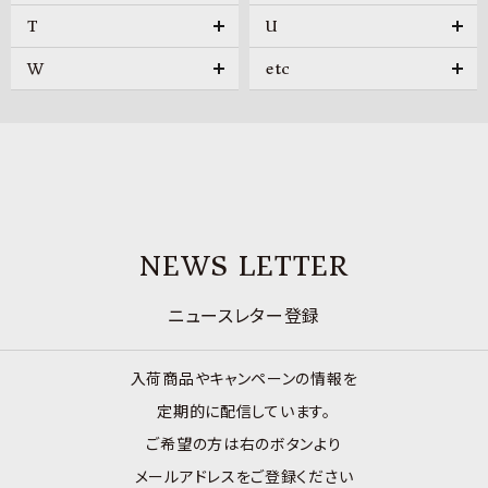
T
U
W
etc
NEWS LETTER
ニュースレター登録
入荷商品やキャンペーンの情報を
定期的に配信しています。
ご希望の方は右のボタンより
メールアドレスをご登録ください