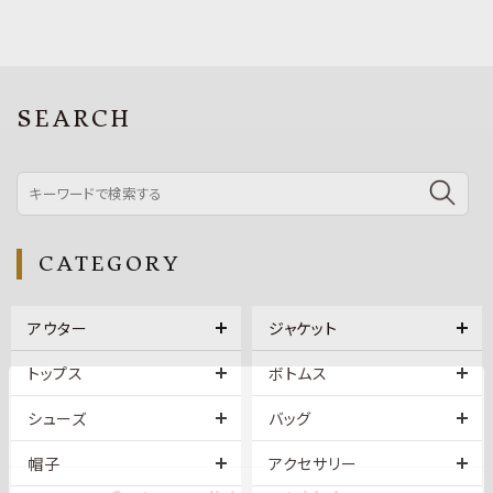
SEARCH
CATEGORY
アウター
ジャケット
トップス
ボトムス
シューズ
バッグ
帽子
アクセサリー