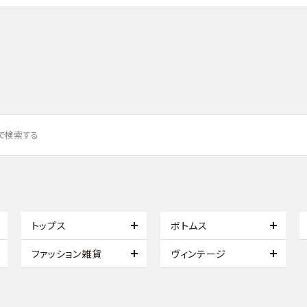
トップス
ボトムス
ファッション雑貨
ヴィンテージ