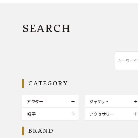
SEARCH
CATEGORY
アウター
ジャケット
帽子
アクセサリー
BRAND