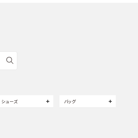
シューズ
バッグ