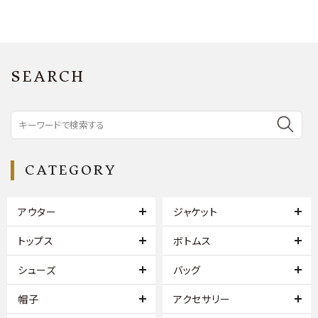
SEARCH
CATEGORY
アウター
ジャケット
トップス
ボトムス
シューズ
バッグ
帽子
アクセサリー