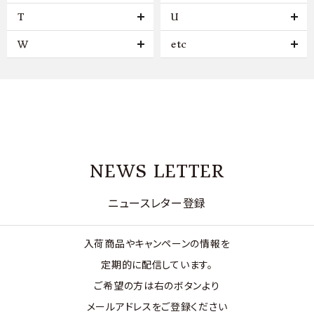
T
U
W
etc
NEWS LETTER
ニュースレター登録
入荷商品やキャンペーンの情報を
定期的に配信しています。
ご希望の方は右のボタンより
メールアドレスをご登録ください