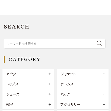
SEARCH
CATEGORY
アウター
ジャケット
トップス
ボトムス
シューズ
バッグ
帽子
アクセサリー