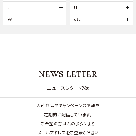
T
U
W
etc
NEWS LETTER
ニュースレター登録
入荷商品やキャンペーンの情報を
定期的に配信しています。
ご希望の方は右のボタンより
メールアドレスをご登録ください