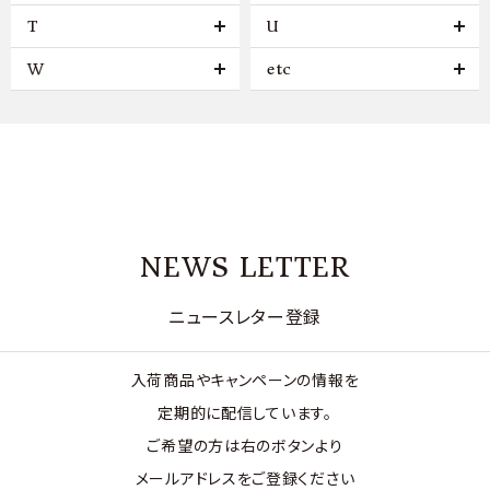
T
U
W
etc
NEWS LETTER
ニュースレター登録
入荷商品やキャンペーンの情報を
定期的に配信しています。
ご希望の方は右のボタンより
メールアドレスをご登録ください