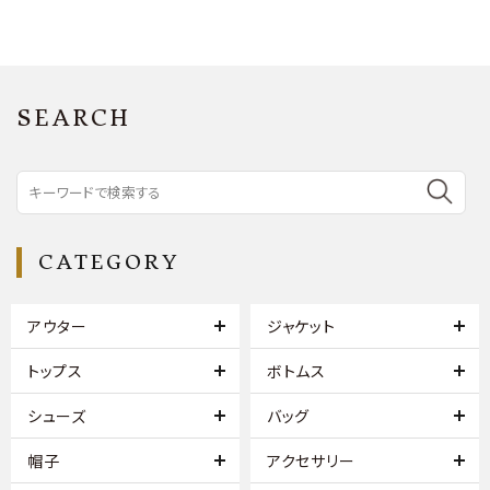
SEARCH
CATEGORY
アウター
ジャケット
トップス
ボトムス
シューズ
バッグ
帽子
アクセサリー