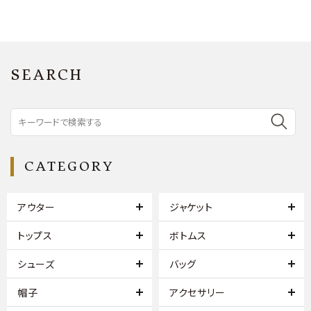
SEARCH
CATEGORY
アウター
ジャケット
トップス
ボトムス
シューズ
バッグ
帽子
アクセサリー