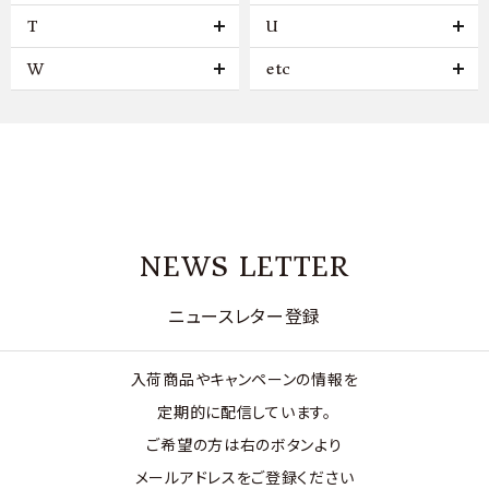
T
U
W
etc
NEWS LETTER
ニュースレター登録
入荷商品やキャンペーンの情報を
定期的に配信しています。
ご希望の方は右のボタンより
メールアドレスをご登録ください