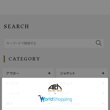
SEARCH
CATEGORY
アウター
ジャケット
トップス
ボトムス
シューズ
バッグ
帽子
アクセサリー