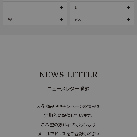
T
U
W
etc
NEWS LETTER
ニュースレター登録
入荷商品やキャンペーンの情報を
定期的に配信しています。
ご希望の方は右のボタンより
メールアドレスをご登録ください