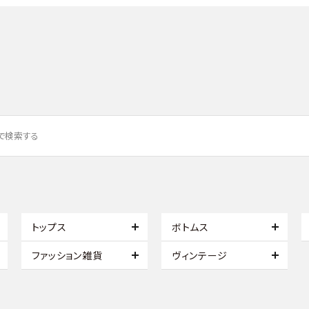
トップス
ボトムス
ファッション雑貨
ヴィンテージ