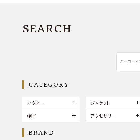
SEARCH
CATEGORY
アウター
ジャケット
帽子
アクセサリー
BRAND