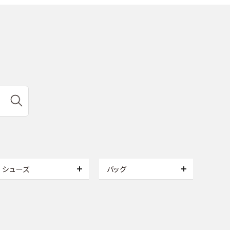
シューズ
バッグ