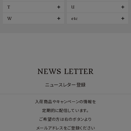
T
U
W
etc
NEWS LETTER
ニュースレター登録
入荷商品やキャンペーンの情報を
定期的に配信しています。
ご希望の方は右のボタンより
メールアドレスをご登録ください