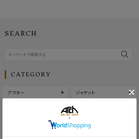
SEARCH
CATEGORY
アウター
ジャケット
トップス
ボトムス
シューズ
バッグ
帽子
アクセサリー