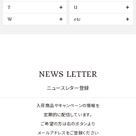
T
U
W
etc
NEWS LETTER
ニュースレター登録
入荷商品やキャンペーンの情報を
定期的に配信しています。
ご希望の方は右のボタンより
メールアドレスをご登録ください