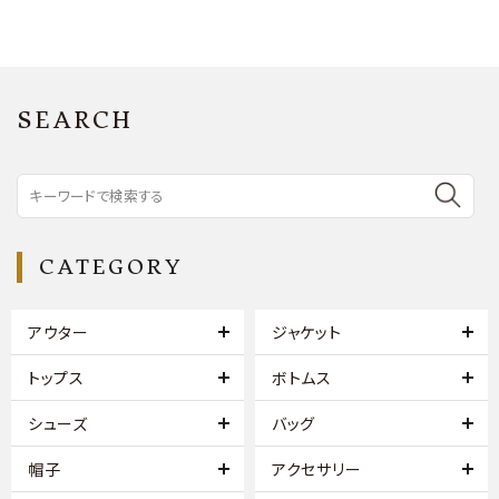
SEARCH
CATEGORY
アウター
ジャケット
トップス
ボトムス
シューズ
バッグ
帽子
アクセサリー