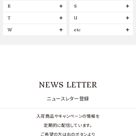
R
S
T
U
W
etc
NEWS LETTER
ニュースレター登録
入荷商品やキャンペーンの情報を
定期的に配信しています。
ご希望の方は右のボタンより