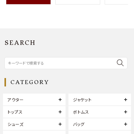
SEARCH
CATEGORY
アウター
ジャケット
トップス
ボトムス
シューズ
バッグ