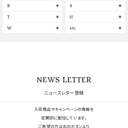
R
S
T
U
W
etc
NEWS LETTER
ニュースレター登録
入荷商品やキャンペーンの情報を
定期的に配信しています。
ご希望の方は右のボタンより