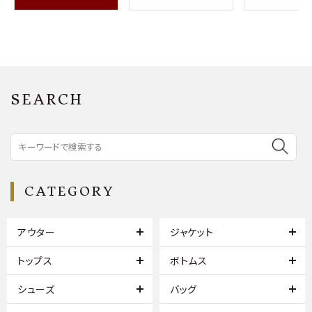
SEARCH
CATEGORY
アウター
ジャケット
トップス
ボトムス
シューズ
バッグ