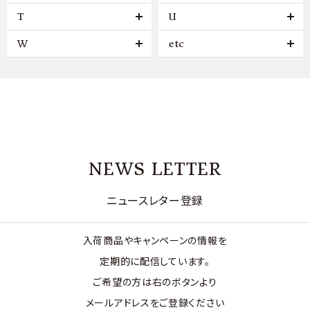
T
U
W
etc
NEWS LETTER
ニュースレター登録
入荷商品やキャンペーンの情報を
定期的に配信しています。
ご希望の方は右のボタンより
メールアドレスをご登録ください