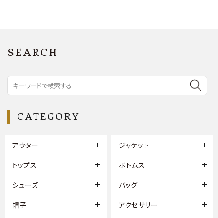
SEARCH
CATEGORY
アウター
ジャケット
トップス
ボトムス
シューズ
バッグ
帽子
アクセサリー