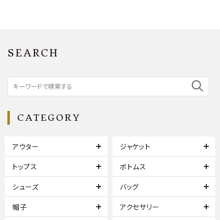
SEARCH
CATEGORY
アウター
ジャケット
トップス
ボトムス
シューズ
バッグ
帽子
アクセサリー