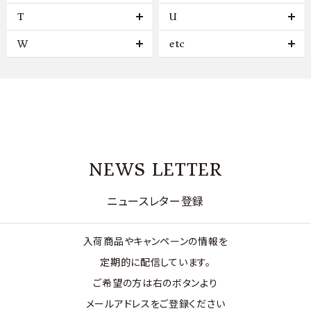
T
U
W
etc
NEWS LETTER
ニュースレター登録
入荷商品やキャンペーンの情報を
定期的に配信しています。
ご希望の方は右のボタンより
メールアドレスをご登録ください