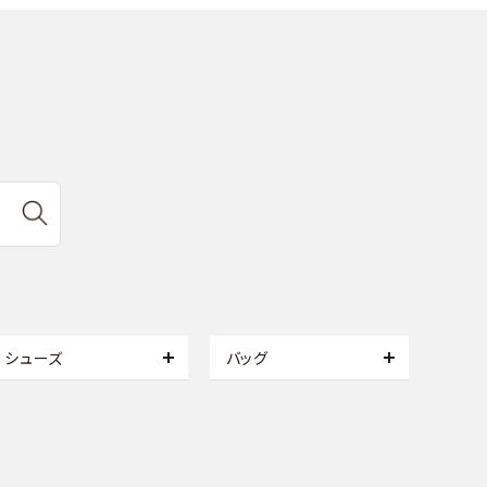
シューズ
バッグ