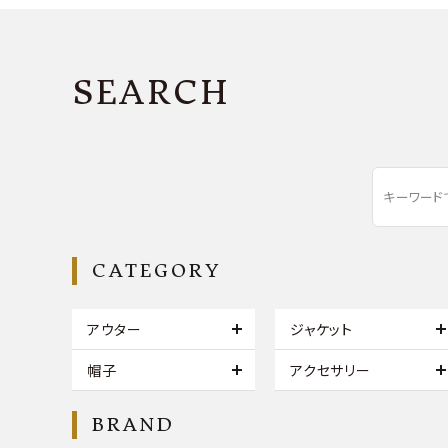
SEARCH
CATEGORY
アウター
ジャケット
帽子
アクセサリー
BRAND