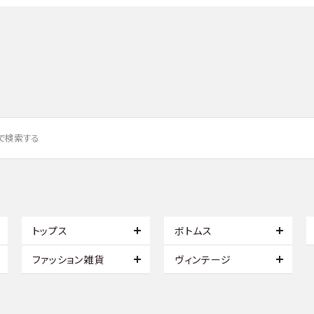
トップス
ボトムス
ファッション雑貨
ヴィンテージ