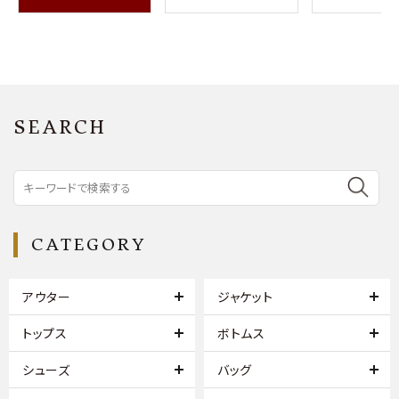
SEARCH
CATEGORY
アウター
ジャケット
トップス
ボトムス
シューズ
バッグ