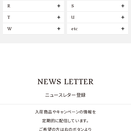
R
S
T
U
W
etc
NEWS LETTER
ニュースレター登録
入荷商品やキャンペーンの情報を
定期的に配信しています。
ご希望の方は右のボタンより