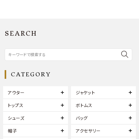
SEARCH
CATEGORY
アウター
ジャケット
トップス
ボトムス
シューズ
バッグ
帽子
アクセサリー