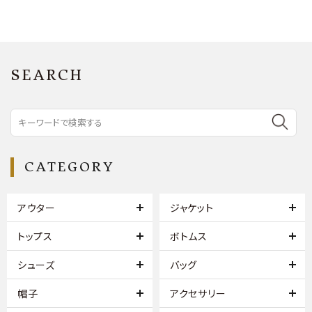
SEARCH
CATEGORY
アウター
ジャケット
トップス
ボトムス
シューズ
バッグ
帽子
アクセサリー