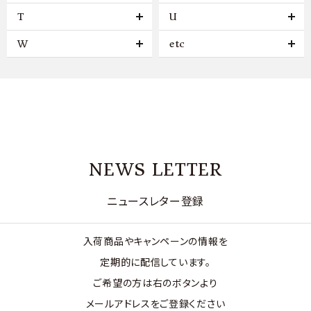
T
U
W
etc
NEWS LETTER
ニュースレター登録
入荷商品やキャンペーンの情報を
定期的に配信しています。
ご希望の方は右のボタンより
メールアドレスをご登録ください