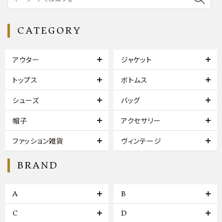
CATEGORY
アウター
ジャケット
トップス
ボトムス
シューズ
バッグ
帽子
アクセサリー
ファッション雑貨
ヴィンテージ
BRAND
A
B
C
D