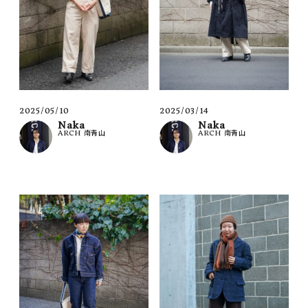
2025/05/10
2025/03/14
Naka
Naka
ARCH 南青山
ARCH 南青山