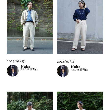
2025/08/25
2025/07/18
Naka
Naka
ARCH 南青山
ARCH 南青山