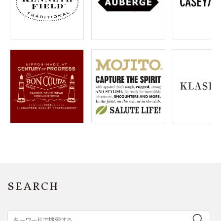
SEARCH