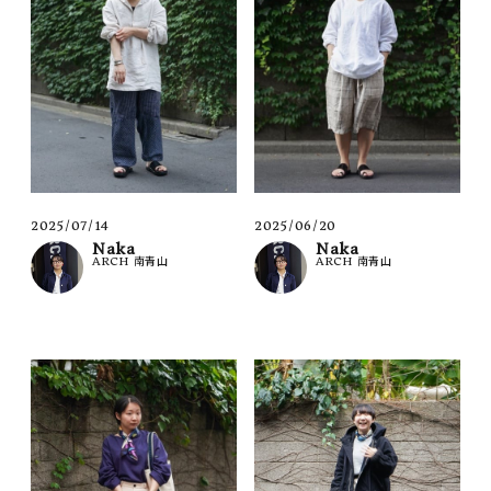
2025/07/14
2025/06/20
Naka
Naka
ARCH 南青山
ARCH 南青山