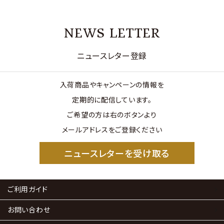
NEWS LETTER
ニュースレター登録
入荷商品やキャンペーンの情報を
定期的に配信しています。
ご希望の方は右のボタンより
メールアドレスをご登録ください
ニュースレターを受け取る
ご利用ガイド
お問い合わせ