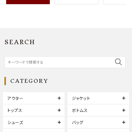
SEARCH
CATEGORY
アウター
ジャケット
トップス
ボトムス
シューズ
バッグ