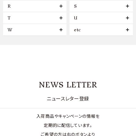
R
S
T
U
W
etc
NEWS LETTER
ニュースレター登録
入荷商品やキャンペーンの情報を
定期的に配信しています。
ご希望の方は右のボタンより