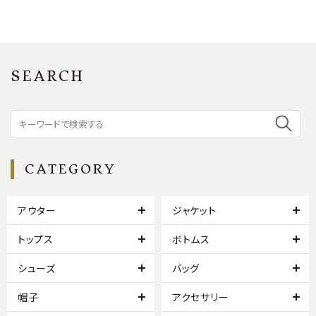
SEARCH
CATEGORY
アウター
ジャケット
トップス
ボトムス
シューズ
バッグ
帽子
アクセサリー