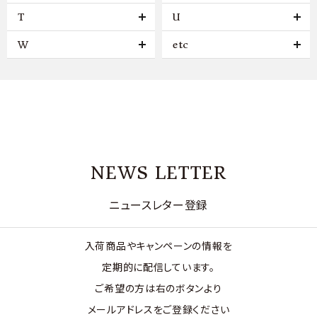
T
U
W
etc
NEWS LETTER
ニュースレター登録
入荷商品やキャンペーンの情報を
定期的に配信しています。
ご希望の方は右のボタンより
メールアドレスをご登録ください