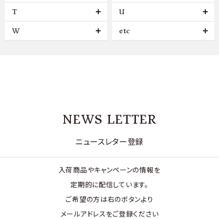
T
U
W
etc
NEWS LETTER
ニュースレター登録
入荷商品やキャンペーンの情報を
定期的に配信しています。
ご希望の方は右のボタンより
メールアドレスをご登録ください