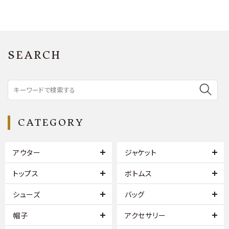
SEARCH
CATEGORY
アウター
ジャケット
トップス
ボトムス
シューズ
バッグ
帽子
アクセサリー