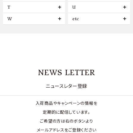
T
U
W
etc
NEWS LETTER
ニュースレター登録
入荷商品やキャンペーンの情報を
定期的に配信しています。
ご希望の方は右のボタンより
メールアドレスをご登録ください