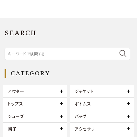
SEARCH
CATEGORY
アウター
ジャケット
トップス
ボトムス
シューズ
バッグ
帽子
アクセサリー