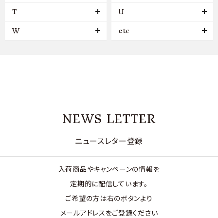
T
U
W
etc
NEWS LETTER
ニュースレター登録
入荷商品やキャンペーンの情報を
定期的に配信しています。
ご希望の方は右のボタンより
メールアドレスをご登録ください