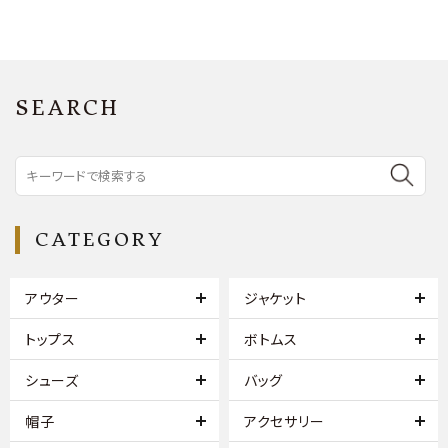
SEARCH
CATEGORY
アウター
ジャケット
トップス
ボトムス
シューズ
バッグ
帽子
アクセサリー