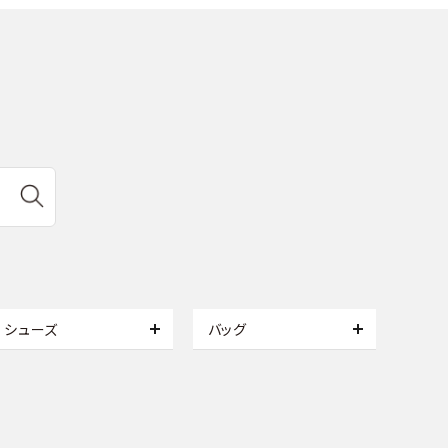
シューズ
バッグ