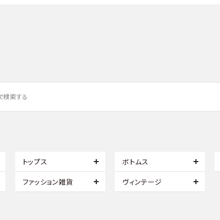
トップス
ボトムス
ファッション雑貨
ヴィンテージ