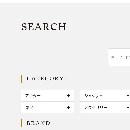
SEARCH
CATEGORY
アウター
ジャケット
帽子
アクセサリー
BRAND