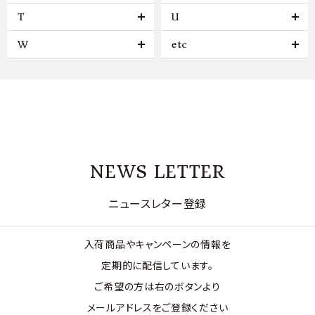
T
U
W
etc
NEWS LETTER
ニュースレター登録
入荷商品やキャンペーンの情報を
定期的に配信しています。
ご希望の方は右のボタンより
メールアドレスをご登録ください