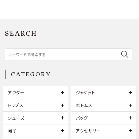
SEARCH
CATEGORY
アウター
ジャケット
トップス
ボトムス
シューズ
バッグ
帽子
アクセサリー