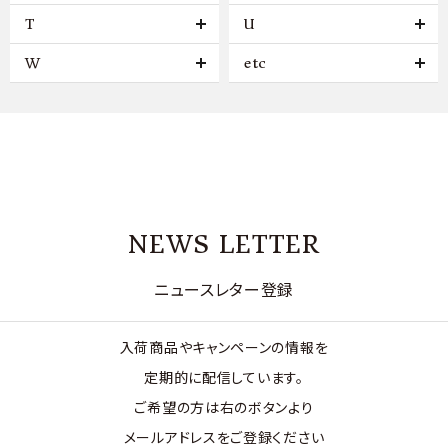
T
U
W
etc
NEWS LETTER
ニュースレター登録
入荷商品やキャンペーンの情報を
定期的に配信しています。
ご希望の方は右のボタンより
メールアドレスをご登録ください