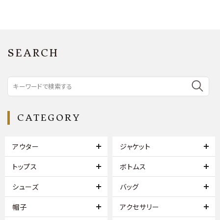
SEARCH
CATEGORY
アウター
ジャケット
トップス
ボトムス
シューズ
バッグ
帽子
アクセサリー