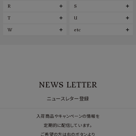
R
S
T
U
W
etc
NEWS LETTER
ニュースレター登録
入荷商品やキャンペーンの情報を
定期的に配信しています。
ご希望の方は右のボタンより