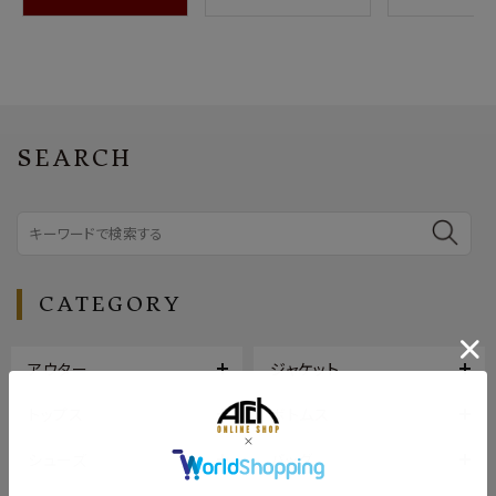
SEARCH
CATEGORY
アウター
ジャケット
トップス
ボトムス
シューズ
バッグ