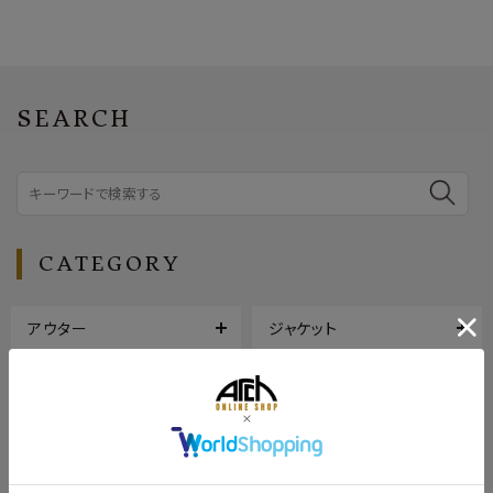
SEARCH
CATEGORY
アウター
ジャケット
トップス
ボトムス
シューズ
バッグ
帽子
アクセサリー