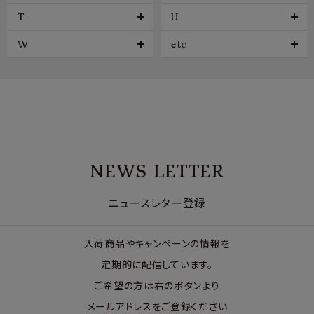
T
U
W
etc
NEWS LETTER
ニュースレター登録
入荷商品やキャンペーンの情報を
定期的に配信しています。
ご希望の方は右のボタンより
メールアドレスをご登録ください