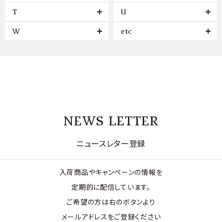
T
U
W
etc
NEWS LETTER
ニュースレター登録
入荷商品やキャンペーンの情報を
定期的に配信しています。
ご希望の方は右のボタンより
メールアドレスをご登録ください