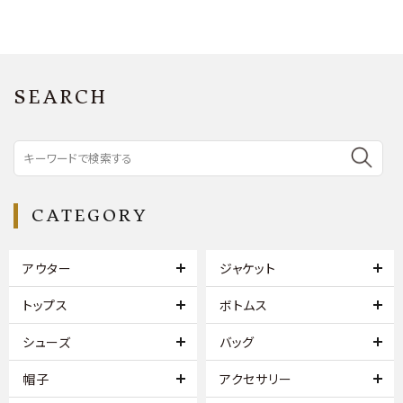
SEARCH
CATEGORY
アウター
ジャケット
トップス
ボトムス
シューズ
バッグ
帽子
アクセサリー