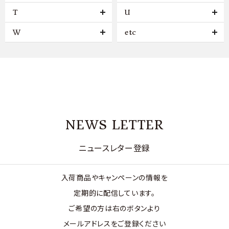
T
U
W
etc
NEWS LETTER
ニュースレター登録
入荷商品やキャンペーンの情報を
定期的に配信しています。
ご希望の方は右のボタンより
メールアドレスをご登録ください