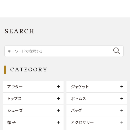
SEARCH
CATEGORY
アウター
ジャケット
トップス
ボトムス
シューズ
バッグ
帽子
アクセサリー