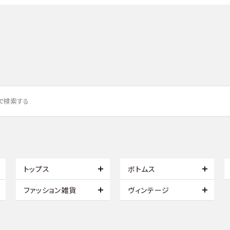
トップス
ボトムス
ファッション雑貨
ヴィンテージ