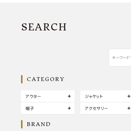
SEARCH
CATEGORY
アウター
ジャケット
帽子
アクセサリー
BRAND