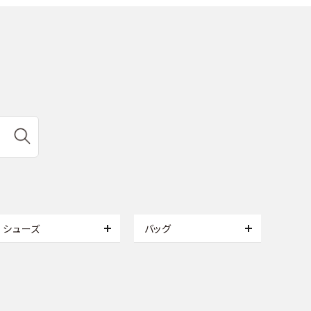
シューズ
バッグ