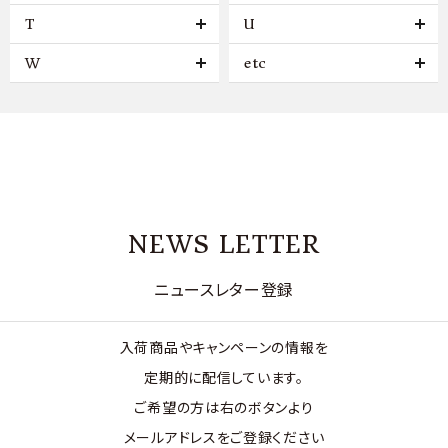
T
U
W
etc
NEWS LETTER
ニュースレター登録
入荷商品やキャンペーンの情報を
定期的に配信しています。
ご希望の方は右のボタンより
メールアドレスをご登録ください