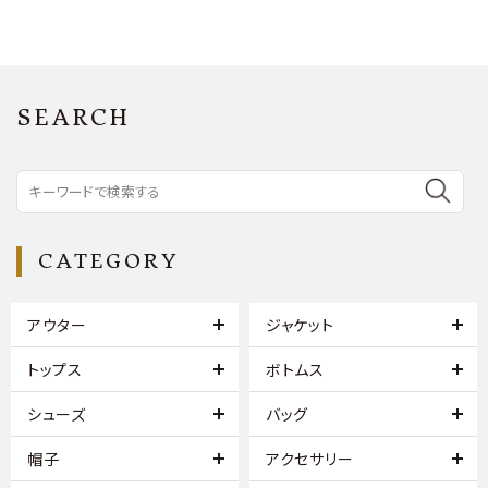
SEARCH
CATEGORY
アウター
ジャケット
トップス
ボトムス
シューズ
バッグ
帽子
アクセサリー