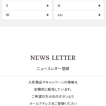
T
U
W
etc
NEWS LETTER
ニュースレター登録
入荷商品やキャンペーンの情報を
定期的に配信しています。
ご希望の方は右のボタンより
メールアドレスをご登録ください