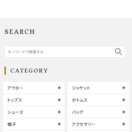
SEARCH
CATEGORY
アウター
ジャケット
トップス
ボトムス
シューズ
バッグ
帽子
アクセサリー