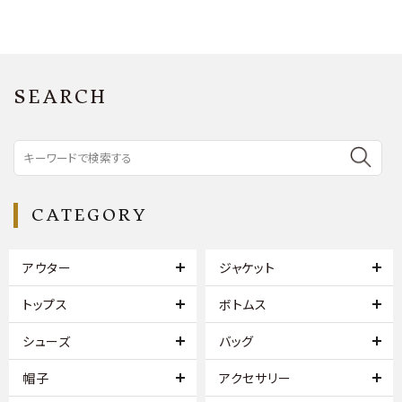
SEARCH
CATEGORY
アウター
ジャケット
トップス
ボトムス
シューズ
バッグ
帽子
アクセサリー