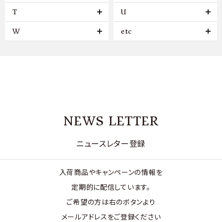
T
U
W
etc
NEWS LETTER
ニュースレター登録
入荷商品やキャンペーンの情報を
定期的に配信しています。
ご希望の方は右のボタンより
メールアドレスをご登録ください