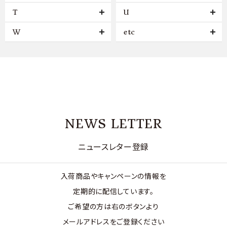
T
U
W
etc
NEWS LETTER
ニュースレター登録
入荷商品やキャンペーンの情報を
定期的に配信しています。
ご希望の方は右のボタンより
メールアドレスをご登録ください