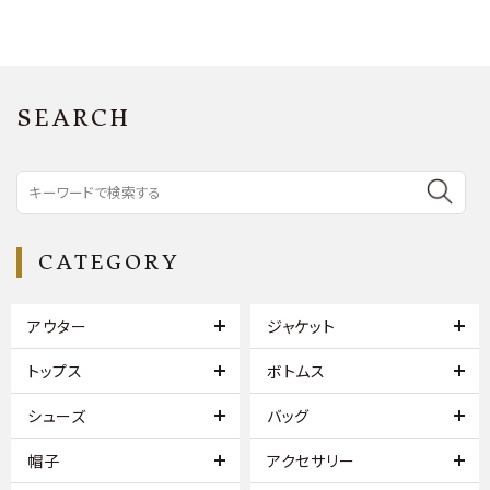
SEARCH
CATEGORY
アウター
ジャケット
トップス
ボトムス
シューズ
バッグ
帽子
アクセサリー