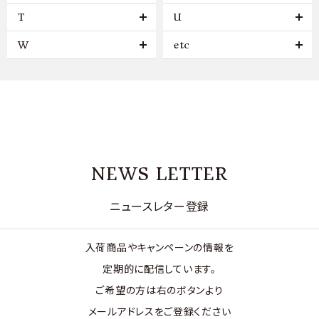
T
U
W
etc
NEWS LETTER
ニュースレター登録
入荷商品やキャンペーンの情報を
定期的に配信しています。
ご希望の方は右のボタンより
メールアドレスをご登録ください