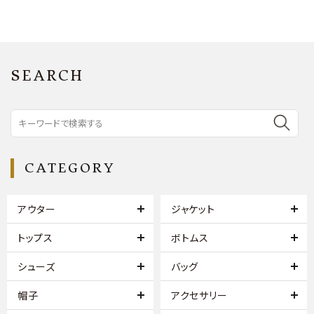
SEARCH
CATEGORY
アウター
ジャケット
トップス
ボトムス
シューズ
バッグ
帽子
アクセサリー