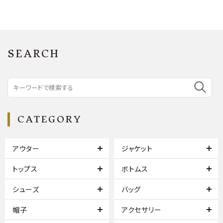
SEARCH
CATEGORY
アウター
ジャケット
トップス
ボトムス
シューズ
バッグ
帽子
アクセサリー