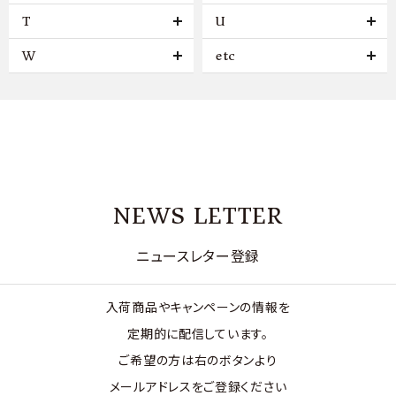
T
U
W
etc
NEWS LETTER
ニュースレター登録
入荷商品やキャンペーンの情報を
定期的に配信しています。
ご希望の方は右のボタンより
メールアドレスをご登録ください