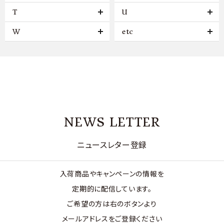
T
U
W
etc
NEWS LETTER
ニュースレター登録
入荷商品やキャンペーンの情報を
定期的に配信しています。
ご希望の方は右のボタンより
メールアドレスをご登録ください