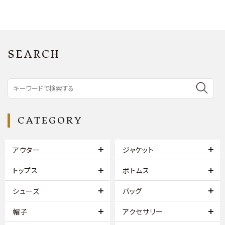
SEARCH
CATEGORY
アウター
ジャケット
トップス
ボトムス
シューズ
バッグ
帽子
アクセサリー