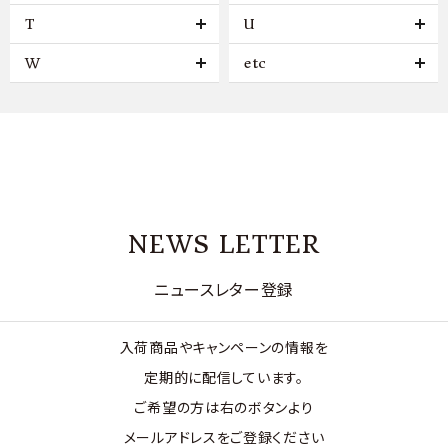
T
U
W
etc
NEWS LETTER
ニュースレター登録
入荷商品やキャンペーンの情報を
定期的に配信しています。
ご希望の方は右のボタンより
メールアドレスをご登録ください