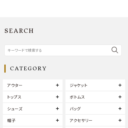
SEARCH
CATEGORY
アウター
ジャケット
トップス
ボトムス
シューズ
バッグ
帽子
アクセサリー